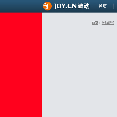
首页
首页
>
激动视频