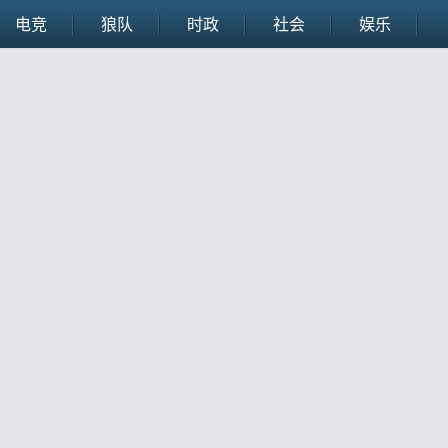
电竞
狼队
时政
社会
娱乐