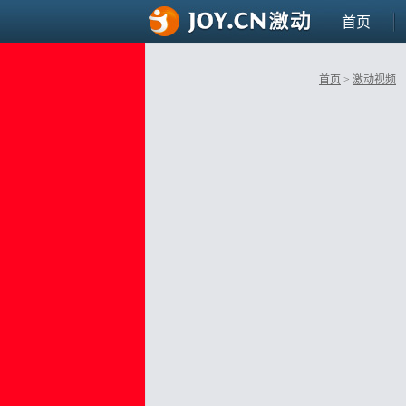
首页
首页
>
激动视频