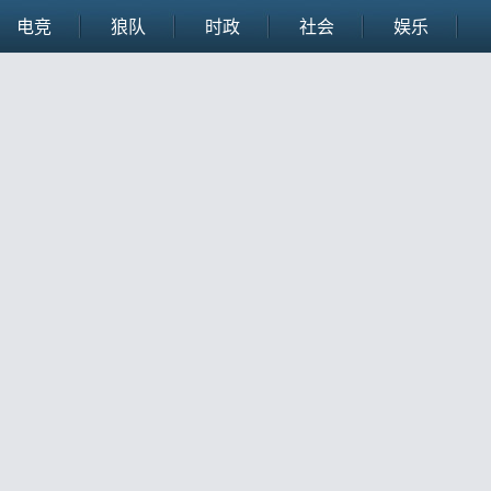
电竞
狼队
时政
社会
娱乐