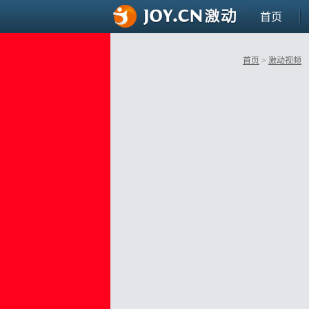
首页
首页
>
激动视频