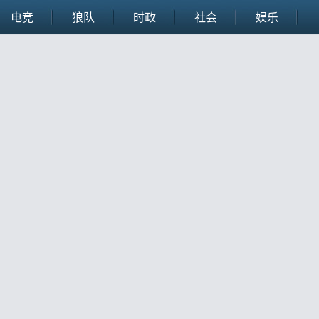
电竞
狼队
时政
社会
娱乐