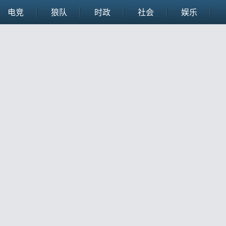
电竞
狼队
时政
社会
娱乐