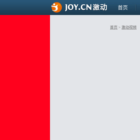
首页
首页
>
激动视频