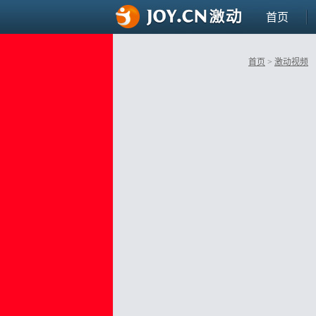
首页
首页
>
激动视频