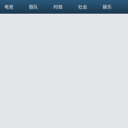
电竞
狼队
时政
社会
娱乐