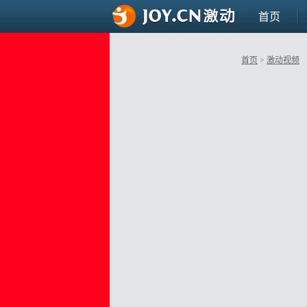
首页
首页
>
激动视频