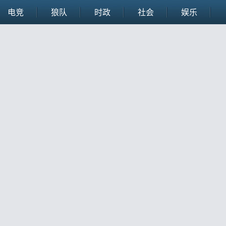
电竞
狼队
时政
社会
娱乐