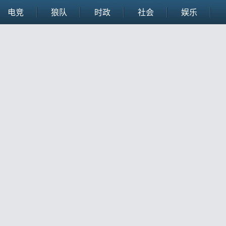
电竞
狼队
时政
社会
娱乐