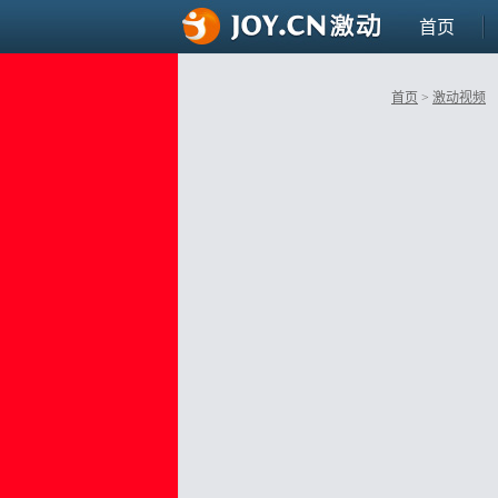
首页
首页
>
激动视频