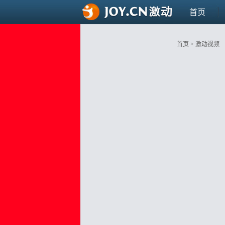
首页
首页
>
激动视频