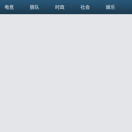
电竞
狼队
时政
社会
娱乐