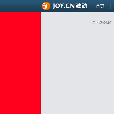
首页
首页
>
激动视频