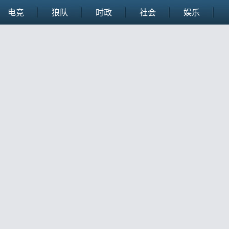
电竞
狼队
时政
社会
娱乐