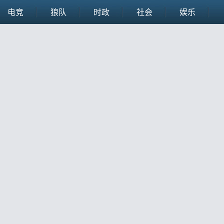
电竞
狼队
时政
社会
娱乐