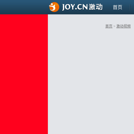
首页
首页
>
激动视频