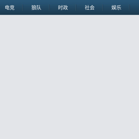
电竞
狼队
时政
社会
娱乐