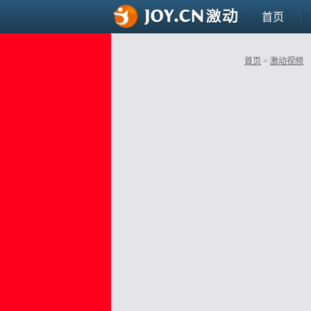
首页
首页
>
激动视频