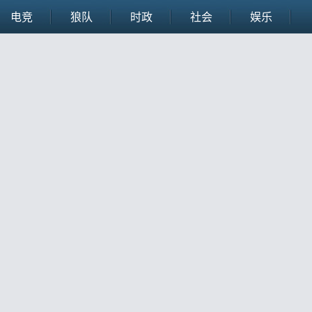
电竞
狼队
时政
社会
娱乐