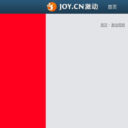
首页
首页
>
激动视频