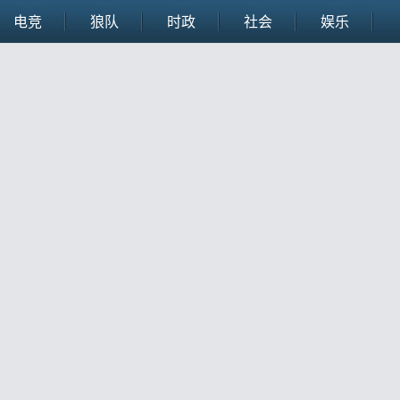
电竞
狼队
时政
社会
娱乐