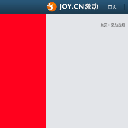
首页
首页
>
激动视频