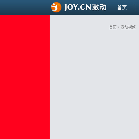
首页
首页
>
激动视频