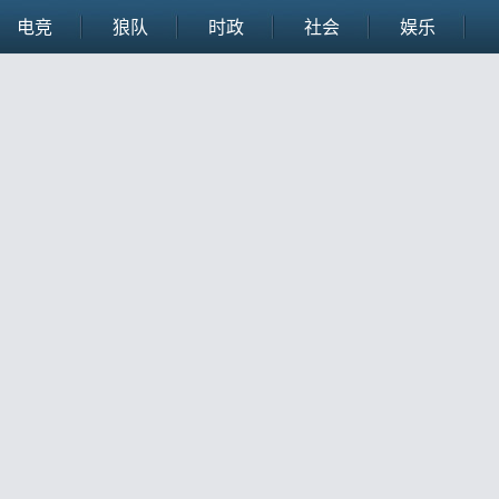
电竞
狼队
时政
社会
娱乐