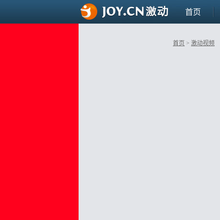
首页
首页
>
激动视频