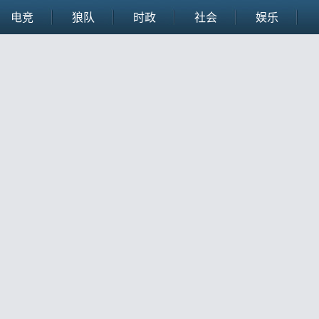
电竞
狼队
时政
社会
娱乐