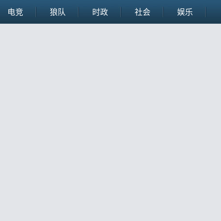
电竞
狼队
时政
社会
娱乐