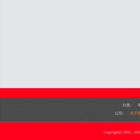
分类：
公司：
关于
Copyright
@
2002 - 2026