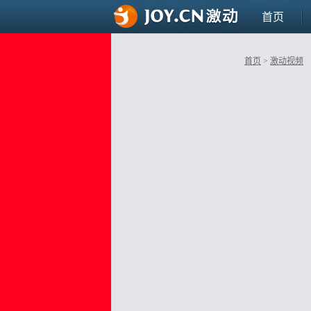
首页
首页
>
激动视频