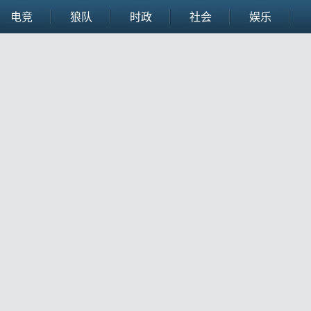
电竞
狼队
时政
社会
娱乐